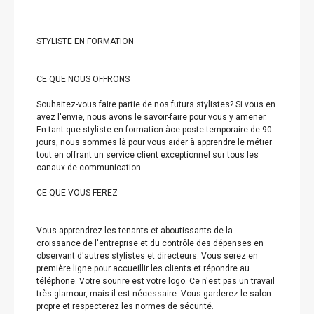
STYLISTE EN FORMATION
CE QUE NOUS OFFRONS
Souhaitez-vous faire partie de nos futurs stylistes? Si vous en
avez l'envie, nous avons le savoir-faire pour vous y amener.
En tant que styliste en formation àce poste temporaire de 90
jours, nous sommes là pour vous aider à apprendre le métier
tout en offrant un service client exceptionnel sur tous les
canaux de communication.
CE QUE VOUS FEREZ
Vous apprendrez les tenants et aboutissants de la
croissance de l'entreprise et du contrôle des dépenses en
observant d'autres stylistes et directeurs. Vous serez en
première ligne pour accueillir les clients et répondre au
téléphone. Votre sourire est votre logo. Ce n'est pas un travail
très glamour, mais il est nécessaire. Vous garderez le salon
propre et respecterez les normes de sécurité.