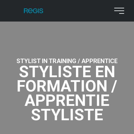
STYLIST IN TRAINING / APPRENTICE
STYLISTE EN
FORMATION /
APPRENTIE
STYLISTE