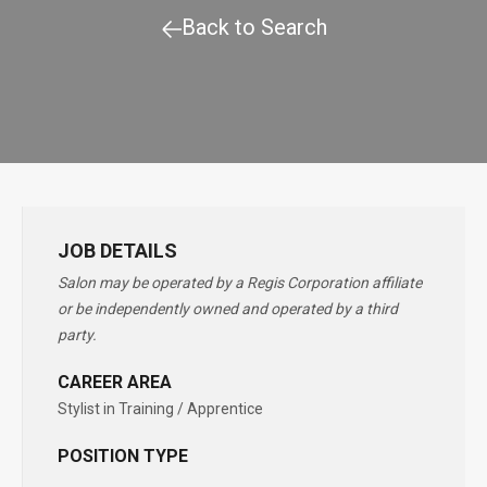
Back to Search
JOB DETAILS
Salon may be operated by a Regis Corporation affiliate
or be independently owned and operated by a third
party.
CAREER AREA
Stylist in Training / Apprentice
POSITION TYPE