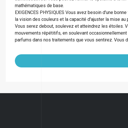
mathématiques de base.
EXIGENCES PHYSIQUES Vous avez besoin d'une bonne vue 
la vision des couleurs et la capacité d'ajuster la mise au 
Vous serez debout, soulevez et atteindrez les étoiles. Vo
mouvements répétitifs, en soulevant occasionnellement e
parfums dans nos traitements que vous sentirez. Vous d