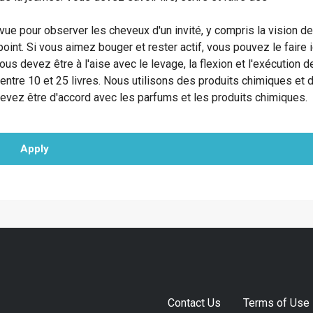
pour observer les cheveux d'un invité, y compris la vision de
point. Si vous aimez bouger et rester actif, vous pouvez le faire i
us devez être à l'aise avec le levage, la flexion et l'exécution d
ntre 10 et 25 livres. Nous utilisons des produits chimiques et 
evez être d'accord avec les parfums et les produits chimiques.
Apply
Contact Us
Terms of Use