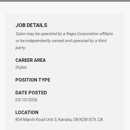
JOB DETAILS
Salon may be operated by a Regis Corporation affiliate
or be independently owned and operated by a third
party.
CAREER AREA
Stylist
POSITION TYPE
DATE POSTED
03/10/2026
LOCATION
854 March Road Unit 3, Kanata, ON K2W 0C9, CA