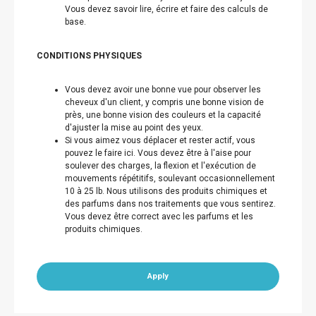
Vous devez savoir lire, écrire et faire des calculs de
base.
CONDITIONS PHYSIQUES
Vous devez avoir une bonne vue pour observer les
cheveux d'un client, y compris une bonne vision de
près, une bonne vision des couleurs et la capacité
d'ajuster la mise au point des yeux.
Si vous aimez vous déplacer et rester actif, vous
pouvez le faire ici. Vous devez être à l'aise pour
soulever des charges, la flexion et l'exécution de
mouvements répétitifs, soulevant occasionnellement
10 à 25 lb. Nous utilisons des produits chimiques et
des parfums dans nos traitements que vous sentirez.
Vous devez être correct avec les parfums et les
produits chimiques.
Apply