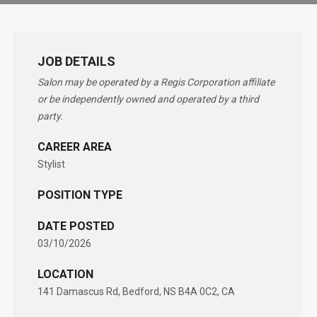
JOB DETAILS
Salon may be operated by a Regis Corporation affiliate
or be independently owned and operated by a third
party.
CAREER AREA
Stylist
POSITION TYPE
DATE POSTED
03/10/2026
LOCATION
141 Damascus Rd, Bedford, NS B4A 0C2, CA